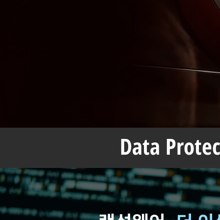
Data Prote