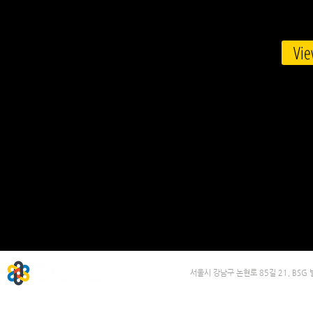
Vie
​서울시 강남구 논현로 85길 21, BSG 