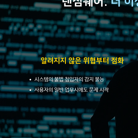
랜섬웨어.
더 이
알려지지 않은 위협부터 점화
시스템의 불법 침입자의 감지 불능
사용자의 일반 업무시에도 문제 시작