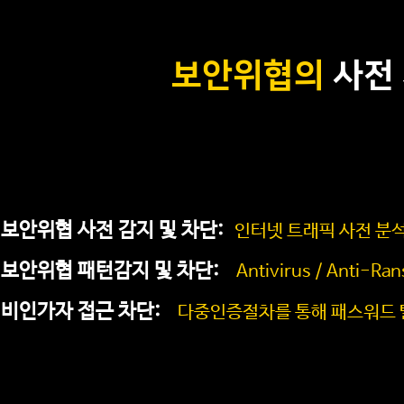
보안위협의
사전
보안위협 사전 감지 및 차단:
인터넷 트래픽 사전 분석 (
보안위협 패턴감지 및 차단:
Antivirus / Anti-R
비인가자 접근 차단:
다중인증절차를 통해 패스워드 탈취