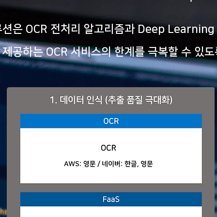
션은 OCR 전처리 알고리즘과 Deep Learni
에서 제공하는 OCR 서비스의 한계를 극복할 수 있