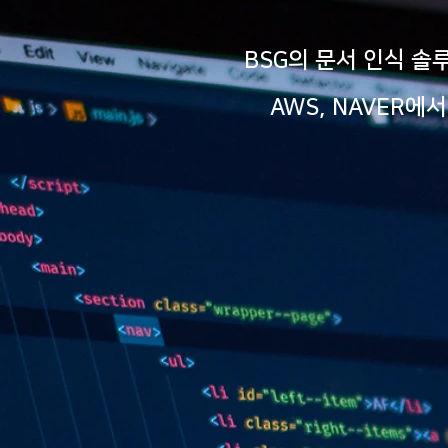
BSG의 문서 인식 솔루
AWS, NAVER