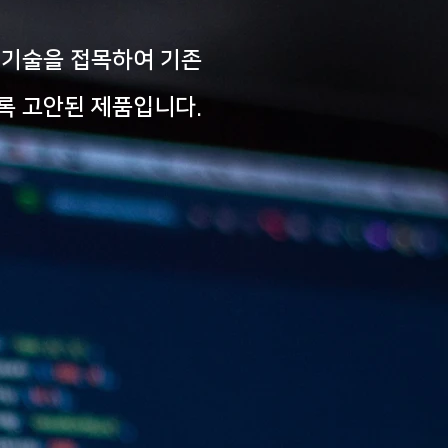
ng 기술을 접목하여 기존
도록 고안된 제품입니다.