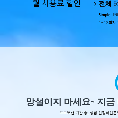
월 사용료 할인
전체
Ed
>
Simple:
15
1~12회차
망설이지 마세요~ 지금
프로모션 기간 중, 상담 신청하신분