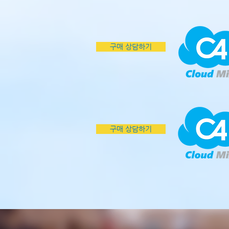
구매 상담하기
구매 상담하기